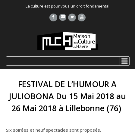
La culture est pour vous un droit fondamental
FESTIVAL DE L’HUMOUR A
JULIOBONA Du 15 Mai 2018 au
26 Mai 2018 à Lillebonne (76)
Six soirées et neuf spectacles sont proposés.