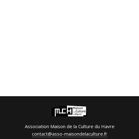
Association Maison de la Culture du Havre
contact@asso-maisondelaculture.fr