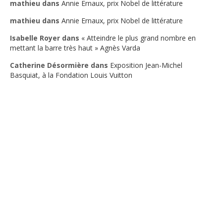
mathieu
dans
Annie Ernaux, prix Nobel de littérature
mathieu
dans
Annie Ernaux, prix Nobel de littérature
Isabelle Royer
dans
« Atteindre le plus grand nombre en
mettant la barre très haut » Agnès Varda
Catherine Désormière
dans
Exposition Jean-Michel
Basquiat, à la Fondation Louis Vuitton