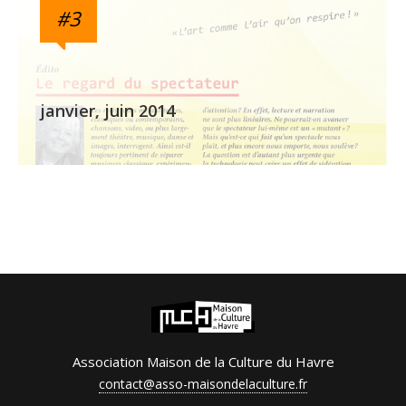
#3
janvier, juin 2014
Association Maison de la Culture du Havre
contact@asso-maisondelaculture.fr