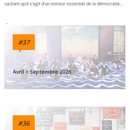
sachant qu’il s’agit d’un moteur essentiel de la démocratie.
#37
Avril > Septembre 2026
#36