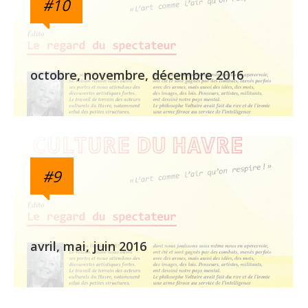
#10
octobre, novembre, décembre 2016
#9
avril, mai, juin 2016