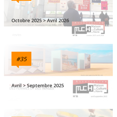
Octobre 2025 > Avril 2026
#35
Avril > Septembre 2025