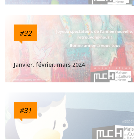
#32
Janvier, février, mars 2024
#31