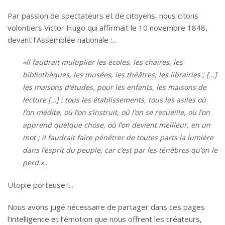
Par passion de spectateurs et de citoyens, nous citons
volontiers Victor Hugo qui affirmait le 10 novembre 1848,
devant l’Assemblée nationale :
«Il faudrait multiplier les écoles, les chaires, les
bibliothèques, les musées, les théâtres, les librairies ; […]
les maisons d’études, pour les enfants, les maisons de
lecture […] ; tous les établissements, tous les asiles où
l’on médite, où l’on s’instruit, où l’on se recueille, où l’on
apprend quelque chose, où l’on devient meilleur, en un
mot ; il faudrait faire pénétrer de toutes parts la lumière
dans l’esprit du peuple, car c’est par les ténèbres qu’on le
perd.»
Utopie porteuse !
Nous avons jugé nécessaire de partager dans ces pages
l’intelligence et l’émotion que nous offrent les créateurs,