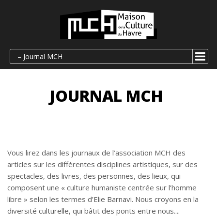
– Journal MCH
JOURNAL MCH
Vous lirez dans les journaux de l’association MCH des
articles sur les différentes disciplines artistiques, sur des
spectacles, des livres, des personnes, des lieux, qui
composent une « culture humaniste centrée sur l’homme
libre » selon les termes d’Elie Barnavi. Nous croyons en la
diversité culturelle, qui bâtit des ponts entre nous.