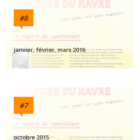
#8
janvier, février, mars 2016
#7
octobre 2015