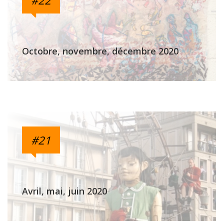
Octobre, novembre, décembre 2020
#21
Avril, mai, juin 2020