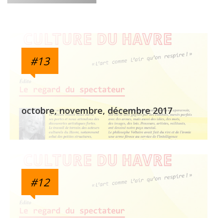
#13
octobre, novembre, décembre 2017
#12