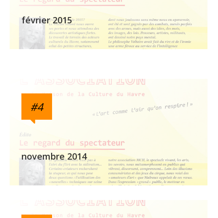
février 2015
#4
novembre 2014