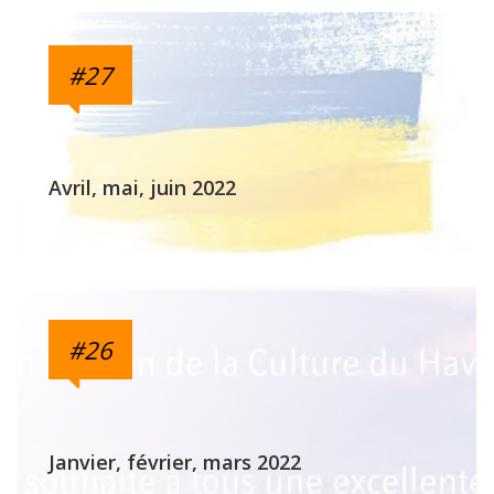
#27
Avril, mai, juin 2022
#26
Janvier, février, mars 2022