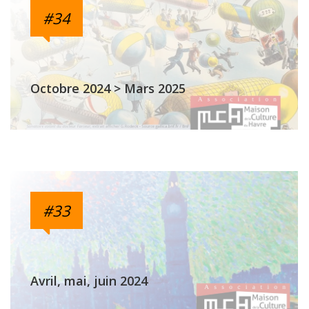
#34
Octobre 2024 > Mars 2025
#33
Avril, mai, juin 2024