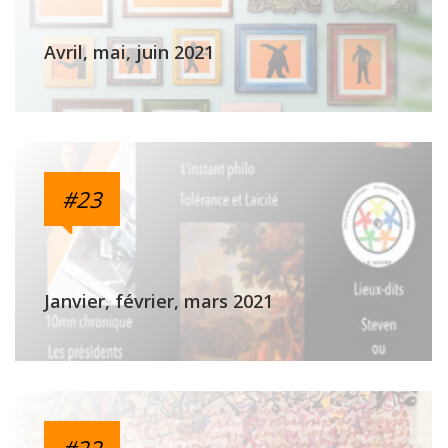
Avril, mai, juin 2021
#23
Janvier, février, mars 2021
#22