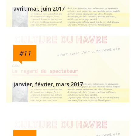
avril, mai, juin 2017
#11
janvier, février, mars 2017