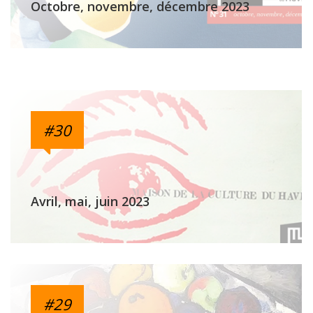
Octobre, novembre, décembre 2023
#30
Avril, mai, juin 2023
#29