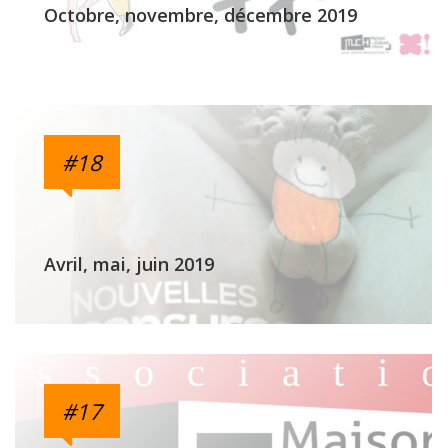
Octobre, novembre, décembre 2019
#18
Avril, mai, juin 2019
#17