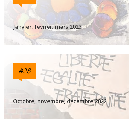
Janvier, février, mars 2023
#28
Octobre, novembre, décembre 2022