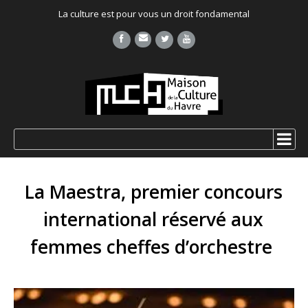
La culture est pour vous un droit fondamental
La Maestra, premier concours
international réservé aux
femmes cheffes d’orchestre