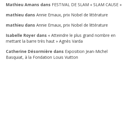
Mathieu Amans
dans
FESTIVAL DE SLAM « SLAM CAUSE »
mathieu
dans
Annie Ernaux, prix Nobel de littérature
mathieu
dans
Annie Ernaux, prix Nobel de littérature
Isabelle Royer
dans
« Atteindre le plus grand nombre en
mettant la barre très haut » Agnès Varda
Catherine Désormière
dans
Exposition Jean-Michel
Basquiat, à la Fondation Louis Vuitton