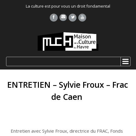
La culture est pour vous un droit fondamental
ENTRETIEN – Sylvie Froux – Frac
de Caen
Entretien avec Sylvie Froux, directrice du FRAC, Fonds