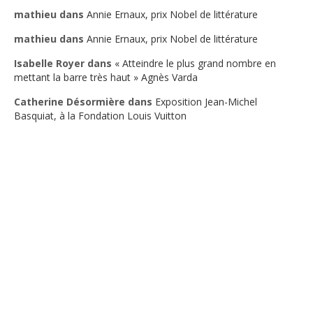
mathieu
dans
Annie Ernaux, prix Nobel de littérature
mathieu
dans
Annie Ernaux, prix Nobel de littérature
Isabelle Royer
dans
« Atteindre le plus grand nombre en
mettant la barre très haut » Agnès Varda
Catherine Désormière
dans
Exposition Jean-Michel
Basquiat, à la Fondation Louis Vuitton