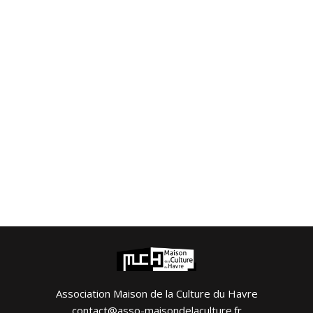
Association Maison de la Culture du Havre
contact@asso-maisondelaculture.fr