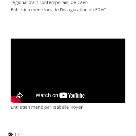
régional d’art contemporain, de Caen.
Entretien mené lors de l’inauguration du FRAC .
Entretien mené par Isabelle Royer
17