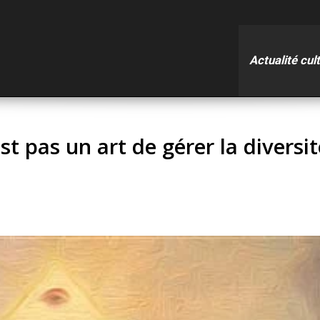
Actualité cul
est pas un art de gérer la diversi