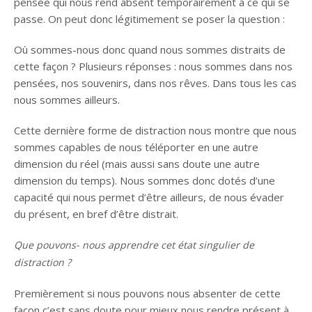
pensée qui nous rend absent temporairement à ce qui se
passe. On peut donc légitimement se poser la question :
Où sommes-nous donc quand nous sommes distraits de
cette façon ? Plusieurs réponses : nous sommes dans nos
pensées, nos souvenirs, dans nos rêves. Dans tous les cas
nous sommes ailleurs.
Cette dernière forme de distraction nous montre que nous
sommes capables de nous téléporter en une autre
dimension du réel (mais aussi sans doute une autre
dimension du temps). Nous sommes donc dotés d’une
capacité qui nous permet d’être ailleurs, de nous évader
du présent, en bref d’être distrait.
Que pouvons- nous apprendre cet état singulier de
distraction ?
Premièrement si nous pouvons nous absenter de cette
façon c’est sans doute pour mieux nous rendre présent à