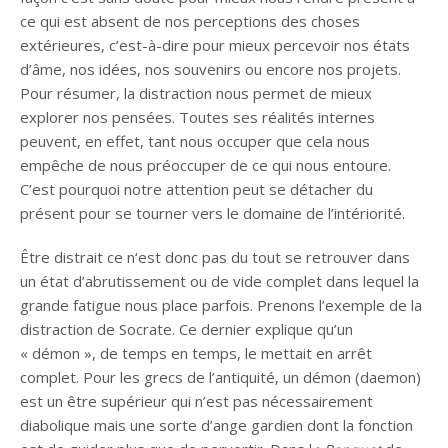
ce qui est absent de nos perceptions des choses
extérieures, c’est-à-dire pour mieux percevoir nos états
d’âme, nos idées, nos souvenirs ou encore nos projets.
Pour résumer, la distraction nous permet de mieux
explorer nos pensées. Toutes ses réalités internes
peuvent, en effet, tant nous occuper que cela nous
empêche de nous préoccuper de ce qui nous entoure.
C’est pourquoi notre attention peut se détacher du
présent pour se tourner vers le domaine de l’intériorité.
Être distrait ce n‘est donc pas du tout se retrouver dans
un état d’abrutissement ou de vide complet dans lequel la
grande fatigue nous place parfois. Prenons l’exemple de la
distraction de Socrate. Ce dernier explique qu’un
« démon », de temps en temps, le mettait en arrêt
complet. Pour les grecs de l’antiquité, un démon (daemon)
est un être supérieur qui n’est pas nécessairement
diabolique mais une sorte d’ange gardien dont la fonction