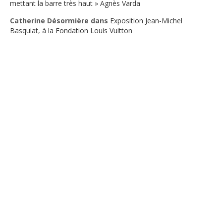
mettant la barre très haut » Agnès Varda
Catherine Désormière
dans
Exposition Jean-Michel
Basquiat, à la Fondation Louis Vuitton