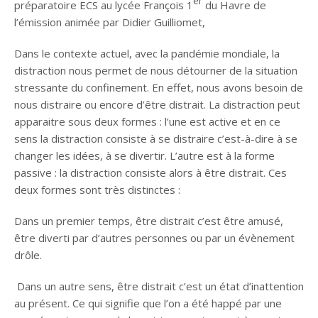
er
préparatoire ECS au lycée François 1
du Havre de
l’émission animée par Didier Guilliomet,
Dans le contexte actuel, avec la pandémie mondiale, la
distraction nous permet de nous détourner de la situation
stressante du confinement. En effet, nous avons besoin de
nous distraire ou encore d’être distrait. La distraction peut
apparaitre sous deux formes : l’une est active et en ce
sens la distraction consiste à se distraire c’est-à-dire à se
changer les idées, à se divertir. L’autre est à la forme
passive : la distraction consiste alors à être distrait. Ces
deux formes sont très distinctes :
Dans un premier temps, être distrait c’est être amusé,
être diverti par d’autres personnes ou par un évènement
drôle.
Dans un autre sens, être distrait c’est un état d’inattention
au présent. Ce qui signifie que l’on a été happé par une