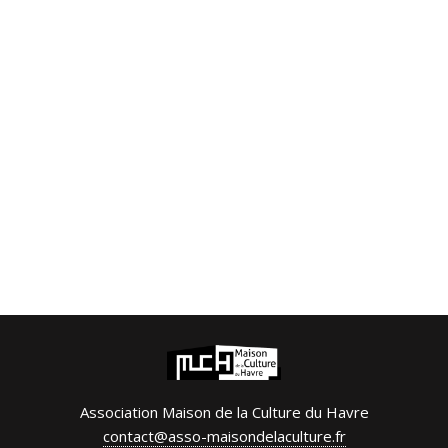
Association Maison de la Culture du Havre
contact@asso-maisondelaculture.fr