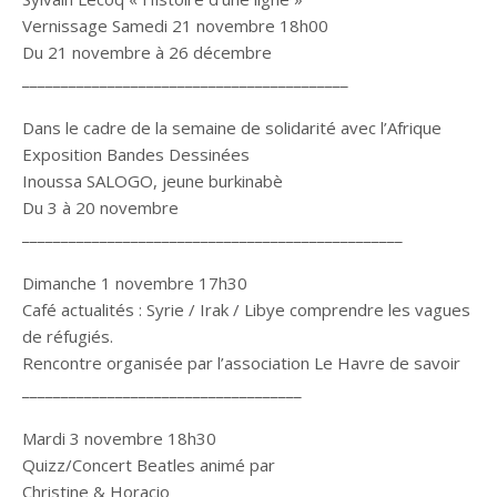
Vernissage Samedi 21 novembre 18h00
Du 21 novembre à 26 décembre
__________________________________________
Dans le cadre de la semaine de solidarité avec l’Afrique
Exposition Bandes Dessinées
Inoussa SALOGO, jeune burkinabè
Du 3 à 20 novembre
_________________________________________________
Dimanche 1 novembre 17h30
Café actualités : Syrie / Irak / Libye comprendre les vagues
de réfugiés.
Rencontre organisée par l’association Le Havre de savoir
____________________________________
Mardi 3 novembre 18h30
Quizz/Concert Beatles animé par
Christine & Horacio