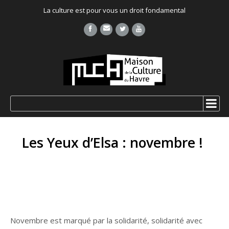
La culture est pour vous un droit fondamental
Les Yeux d’Elsa : novembre !
Novembre est marqué par la solidarité, solidarité avec