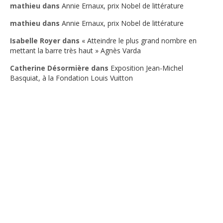
mathieu
dans
Annie Ernaux, prix Nobel de littérature
mathieu
dans
Annie Ernaux, prix Nobel de littérature
Isabelle Royer
dans
« Atteindre le plus grand nombre en
mettant la barre très haut » Agnès Varda
Catherine Désormière
dans
Exposition Jean-Michel
Basquiat, à la Fondation Louis Vuitton