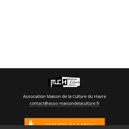
Association Maison de la Culture du Havre
contact@asso-maisondelaculture.fr
J'ADHÈRE À LA MCH