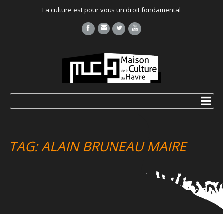
La culture est pour vous un droit fondamental
TAG: ALAIN BRUNEAU MAIRE