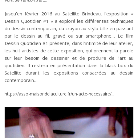
Jusqu’en février 2016 au Satellite Brindeau, l’exposition «
Dessin Quotidien #1 » a exploré les différentes techniques
du dessin contemporain, du crayon au stylo bille en passant
par le dessin au fil, gravé ou sur smartphone… Le film
Dessin Quotidien #1 présente, dans l’intimité de leur atelier,
les huit artistes de cette exposition, qui prennent la parole
sur leur besoin de dessiner et de produire de l’art au
quotidien. Il restera en présentation dans la black box du
Satellite durant les expositions consacrées au dessin
contemporain.
https://asso-maisondelaculture.fr/un-acte-necessaire/