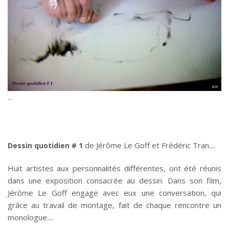
de Jérôme Le Goff et Frédéric Tran.
Dessin quotidien # 1
Huit artistes aux personnalités différentes, ont été réunis
dans une exposition consacrée au dessin. Dans son film,
Jérôme Le Goff engage avec eux une conversation, qui
grâce au travail de montage, fait de chaque rencontre un
monologue.