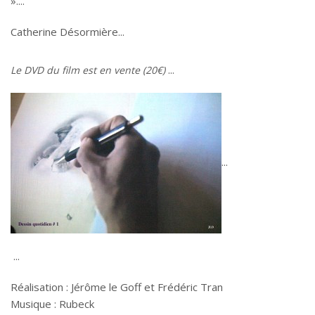
».
Catherine Désormière
Le DVD du film est en vente (20€)
Réalisation : Jérôme le Goff et Frédéric Tran
Musique : Rubeck