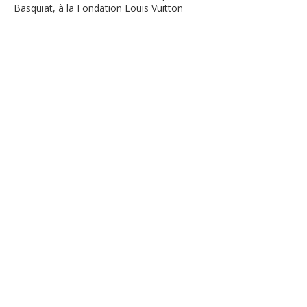
Basquiat, à la Fondation Louis Vuitton