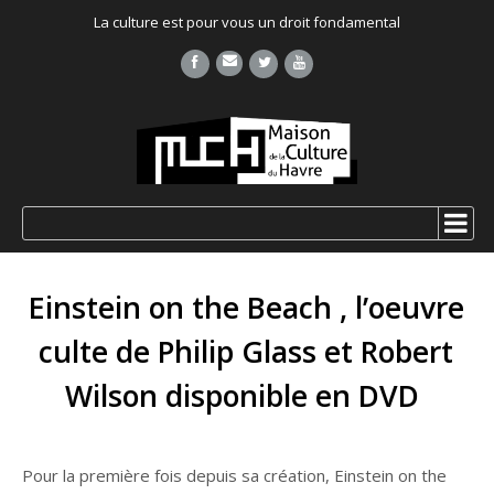
La culture est pour vous un droit fondamental
Einstein on the Beach , l’oeuvre
culte de Philip Glass et Robert
Wilson disponible en DVD
Pour la première fois depuis sa création, Einstein on the