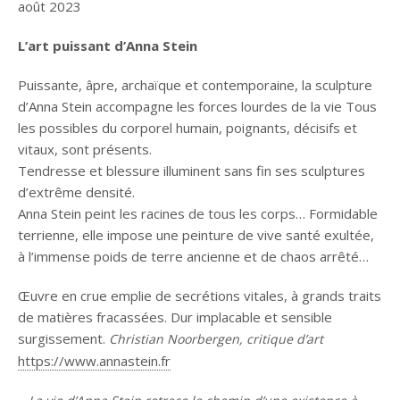
août 2023
L’art puissant d’Anna Stein
Puissante, âpre, archaïque et contemporaine, la sculpture
d’Anna Stein accompagne les forces lourdes de la vie Tous
les possibles du corporel humain, poignants, décisifs et
vitaux, sont présents.
Tendresse et blessure illuminent sans fin ses sculptures
d’extrême densité.
Anna Stein peint les racines de tous les corps… Formidable
terrienne, elle impose une peinture de vive santé exultée,
à l’immense poids de terre ancienne et de chaos arrêté…
Œuvre en crue emplie de secrétions vitales, à grands traits
de matières fracassées. Dur implacable et sensible
surgissement.
Christian Noorbergen, critique d’art
https://www.annastein.fr
–